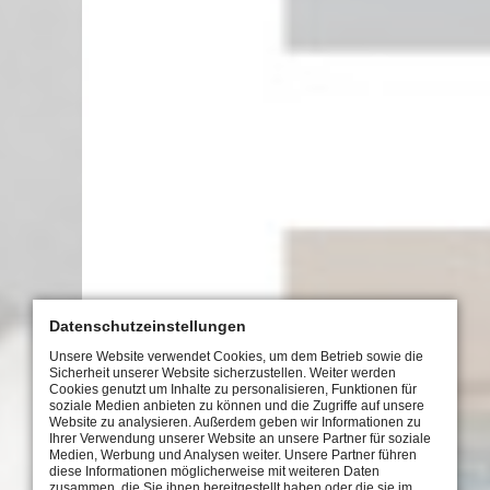
Datenschutzeinstellungen
Unsere Website verwendet Cookies, um dem Betrieb sowie die
Sicherheit unserer Website sicherzustellen. Weiter werden
Cookies genutzt um Inhalte zu personalisieren, Funktionen für
soziale Medien anbieten zu können und die Zugriffe auf unsere
Website zu analysieren. Außerdem geben wir Informationen zu
Ihrer Verwendung unserer Website an unsere Partner für soziale
Medien, Werbung und Analysen weiter. Unsere Partner führen
diese Informationen möglicherweise mit weiteren Daten
zusammen, die Sie ihnen bereitgestellt haben oder die sie im