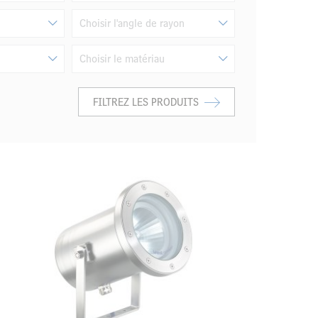
Choisir l'angle de rayon
Choisir le matériau