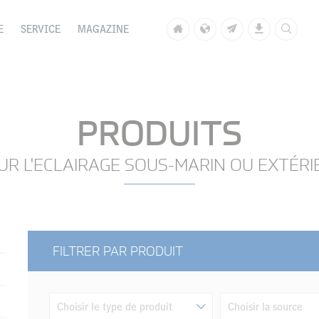
E
SERVICE
MAGAZINE
PRODUITS
UR L'ECLAIRAGE SOUS-MARIN OU EXTÉRI
FILTRER PAR PRODUIT
Choisir le type de produit
Choisir la source