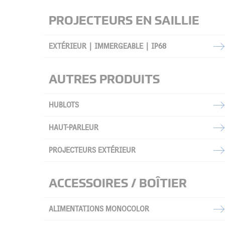
PROJECTEURS EN SAILLIE
EXTÉRIEUR | IMMERGEABLE | IP68
AUTRES PRODUITS
HUBLOTS
HAUT-PARLEUR
PROJECTEURS EXTÉRIEUR
ACCESSOIRES / BOÎTIER
ALIMENTATIONS MONOCOLOR