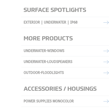
SURFACE SPOTLIGHTS
EXTERIOR | UNDERWATER | IP68
MORE PRODUCTS
UNDERWATER-WINDOWS
UNDERWATER-LOUDSPEAKERS
OUTDOOR-FLOODLIGHTS
ACCESSORIES / HOUSINGS
POWER SUPPLIES MONOCOLOR