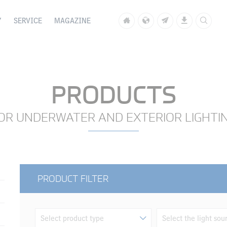
Y
SERVICE
MAGAZINE
PRODUCTS
OR UNDERWATER AND EXTERIOR LIGHTI
PRODUCT FILTER
Select product type
Select the light sou