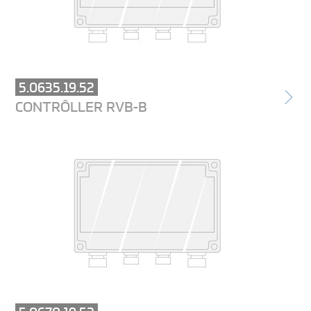
5.0635.19.52
CONTRÔLLER RVB-B