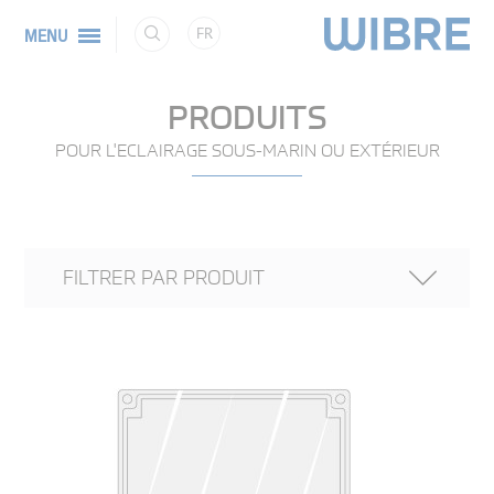
FR
MENU
PRODUITS
POUR L'ECLAIRAGE SOUS-MARIN OU EXTÉRIEUR
FILTRER PAR PRODUIT