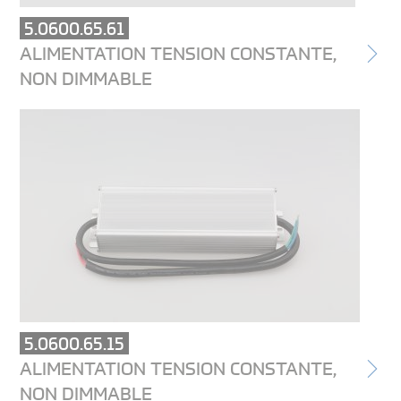
5.0600.65.61
ALIMENTATION TENSION CONSTANTE,
NON DIMMABLE
5.0600.65.15
ALIMENTATION TENSION CONSTANTE,
NON DIMMABLE