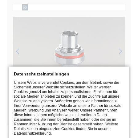
Datenschutzeinstellungen
Unsere Website verwendet Cookies, um dem Betrieb sowie die
Sicherheit unserer Website sicherzustellen. Weiter werden
Cookies genutzt um Inhalte zu personalisieren, Funktionen für
soziale Medien anbieten zu können und die Zugriffe auf unsere
MANUEL
Website zu analysieren. Außerdem geben wir Informationen zu
Ihrer Verwendung unserer Website an unsere Partner für soziale
Medien, Werbung und Analysen weiter. Unsere Partner führen
PAGE DU CATALOGUE
diese Informationen möglicherweise mit weiteren Daten
zusammen, die Sie ihnen bereitgestellt haben oder die sie im
Rahmen Ihrer Nutzung der Dienste gesammelt haben. Weitere
Details zu den eingesetzten Cookies finden Sie in unserer
Datenschutzerklärung.