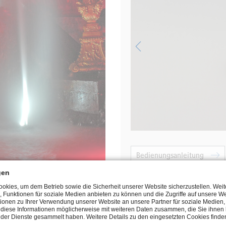
Bedienungsanleitung
gen
kies, um dem Betrieb sowie die Sicherheit unserer Website sicherzustellen. Wei
, Funktionen für soziale Medien anbieten zu können und die Zugriffe auf unsere We
ionen zu Ihrer Verwendung unserer Website an unsere Partner für soziale Medie
n diese Informationen möglicherweise mit weiteren Daten zusammen, die Sie ihnen b
der Dienste gesammelt haben. Weitere Details zu den eingesetzten Cookies finden