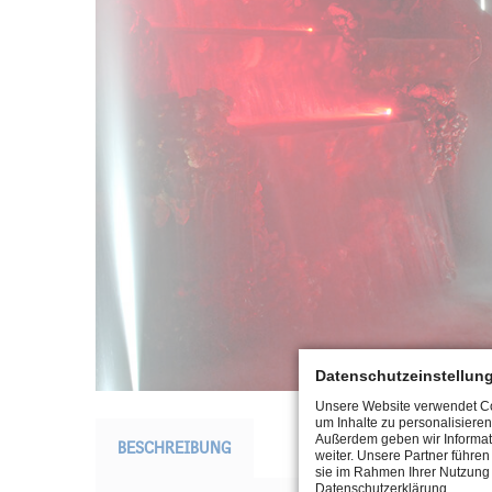
Datenschutzeinstellun
Unsere Website verwendet Coo
um Inhalte zu personalisieren
Außerdem geben wir Informat
BESCHREIBUNG
weiter. Unsere Partner führe
sie im Rahmen Ihrer Nutzung 
Datenschutzerklärung.