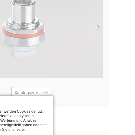
Katalogseite
ter werden Cookies genutzt
bsite zu analysieren.
n, Werbung und Analysen
ereitgestellt haben oder die
 Sie in unserer