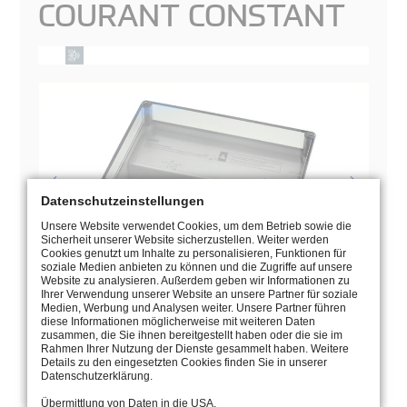
COURANT CONSTANT
Datenschutzeinstellungen
Unsere Website verwendet Cookies, um dem Betrieb sowie die
Sicherheit unserer Website sicherzustellen. Weiter werden
Cookies genutzt um Inhalte zu personalisieren, Funktionen für
soziale Medien anbieten zu können und die Zugriffe auf unsere
Website zu analysieren. Außerdem geben wir Informationen zu
Ihrer Verwendung unserer Website an unsere Partner für soziale
Medien, Werbung und Analysen weiter. Unsere Partner führen
diese Informationen möglicherweise mit weiteren Daten
MANUEL
zusammen, die Sie ihnen bereitgestellt haben oder die sie im
Rahmen Ihrer Nutzung der Dienste gesammelt haben. Weitere
Details zu den eingesetzten Cookies finden Sie in unserer
PAGE DU CATALOGUE
Datenschutzerklärung.
Übermittlung von Daten in die USA.