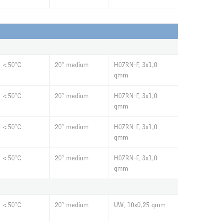
<50°C
20° medium
H07RN-F, 3x1,0
qmm
<50°C
20° medium
H07RN-F, 3x1,0
qmm
<50°C
20° medium
H07RN-F, 3x1,0
qmm
<50°C
20° medium
H07RN-F, 3x1,0
qmm
<50°C
20° medium
UW, 10x0,25 qmm