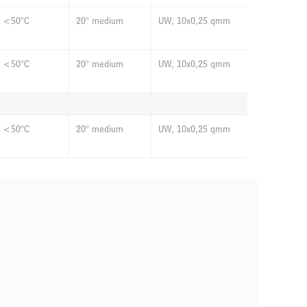
<50°C
20° medium
UW, 10x0,25 qmm
<50°C
20° medium
UW, 10x0,25 qmm
<50°C
20° medium
UW, 10x0,25 qmm