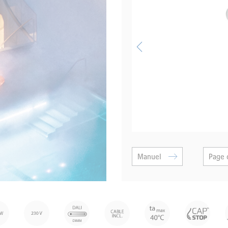
Manuel
Page 