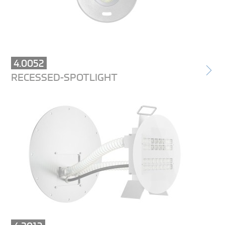
4.0052
RECESSED-SPOTLIGHT