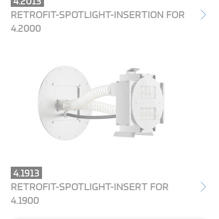
4.2013
RETROFIT-SPOTLIGHT-INSERTION FOR
4.2000
4.1913
RETROFIT-SPOTLIGHT-INSERT FOR
4.1900