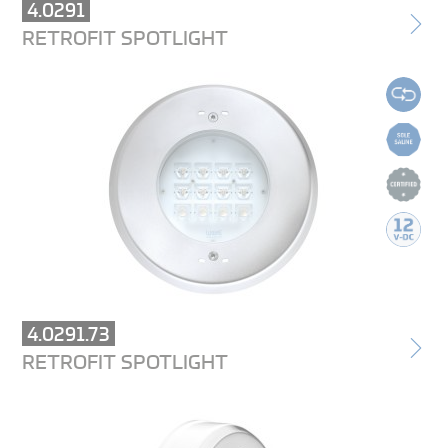
4.0291
RETROFIT SPOTLIGHT
4.0291.73
RETROFIT SPOTLIGHT