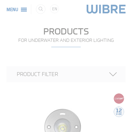
EN
MENU
PRODUCTS
FOR UNDERWATER AND EXTERIOR LIGHTING
PRODUCT FILTER