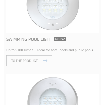
SWIMMING POOL LIGHT
4.0292
Up to 9100 lumen – Ideal for hotel pools and public pools
TO THE PRODUCT