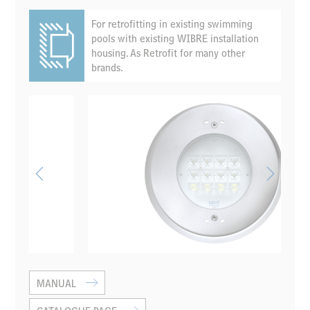
For retrofitting in existing swimming
pools with existing WIBRE installation
housing. As Retrofit for many other
brands.
MANUAL