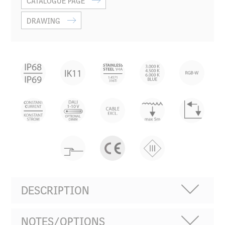
CATALOGUE PAGE
DRAWING
DESCRIPTION
NOTES/OPTIONS