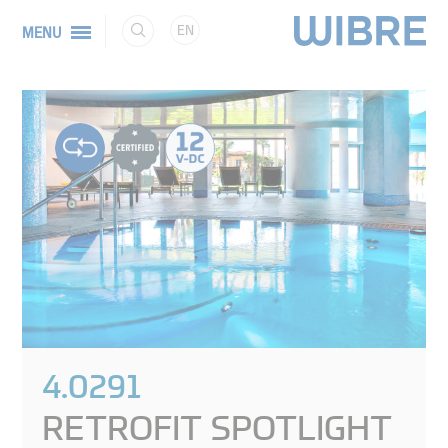
EN
MENU
4.0291
RETROFIT SPOTLIGHT