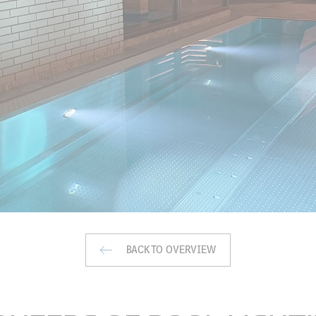
BACK TO OVERVIEW