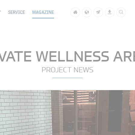
Y
SERVICE
MAGAZINE
IVATE WELLNESS AR
PROJECT NEWS