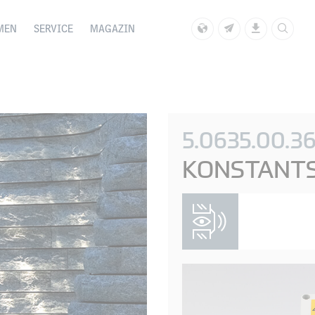
MEN
SERVICE
MAGAZIN
5.0635.00.3
KONSTANT