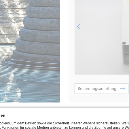
Bedienungsanleitung
gen
kies, um dem Betrieb sowie die Sicherheit unserer Website sicherzustellen. Wei
, Funktionen für soziale Medien anbieten zu können und die Zugriffe auf unsere We