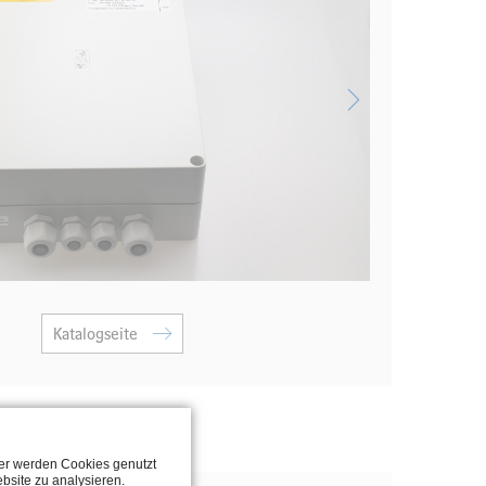
Katalogseite
ter werden Cookies genutzt
bsite zu analysieren.