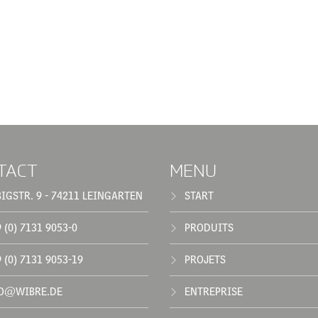
TACT
MENU
BIGSTR. 9 - 74211 LEINGARTEN
START
 (0) 7131 9053-0
PRODUITS
 (0) 7131 9053-19
PROJETS
O@WIBRE.DE
ENTREPRISE