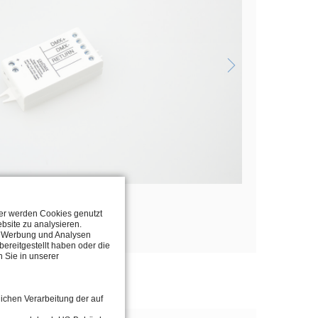
ter werden Cookies genutzt
bsite zu analysieren.
n, Werbung und Analysen
ereitgestellt haben oder die
 Sie in unserer
lichen Verarbeitung der auf