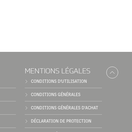
MENTIONS LÉGALES
CONDITIONS D'UTILISATION
CONDITIONS GÉNÉRALES
CONDITIONS GÉNÉRALES D'ACHAT
DÉCLARATION DE PROTECTION