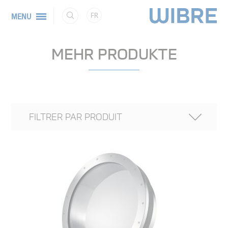
FR
MENU
MEHR PRODUKTE
FILTRER PAR PRODUIT