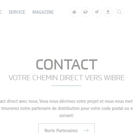
E
SERVICE
MAGAZINE
CONTACT
VOTRE CHEMIN DIRECT VERS WIBRE
tact direct avec nous. Vous nous décrivez votre projet et nous nous m
 trouverez notre partenaire de distribution pour votre code postal ou vo
suivant:
Norte Partenaires