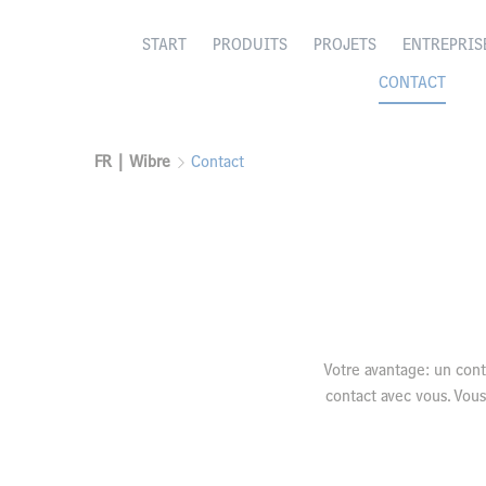
START
PRODUITS
PROJETS
ENTREPRIS
CONTACT
FR | Wibre
Contact
Votre avantage: un con
contact avec vous. Vous