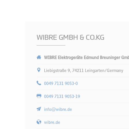
WIBRE GMBH & CO.KG
WIBRE Elektrogeräte Edmund Breuninger Gm
Liebigstraße 9, 74211 Leingarten/Germany
0049 7131 9053-0
0049 7131 9053-19
info@wibre.de
wibre.de