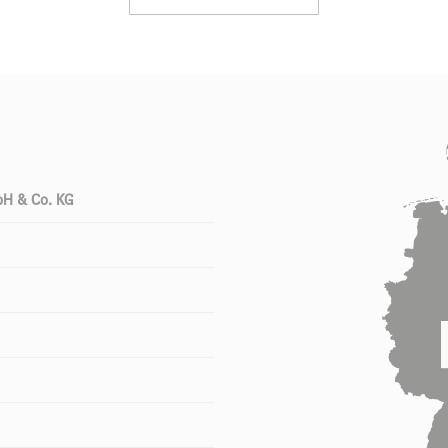
bH & Co. KG