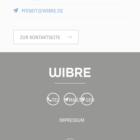
PFENDT@WIBRE.DE
ZUR KONTAKTSEITE
TEL
MAILTO
GEO
IMPRESSUM