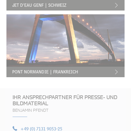
JET D’EAU GENF | SCHWEIZ
PONT NORMANDIE | FRANKREICH
IHR ANSPRECHPARTNER FÜR PRESSE- UND
BILDMATERIAL
BENJAMIN PFENDT
+49 (0) 7131 9053-25