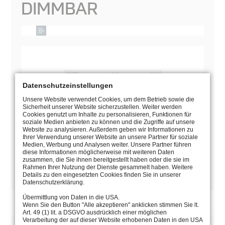
DIMMBAR
Datenschutzeinstellungen
Unsere Website verwendet Cookies, um dem Betrieb sowie die
Sicherheit unserer Website sicherzustellen. Weiter werden
Cookies genutzt um Inhalte zu personalisieren, Funktionen für
soziale Medien anbieten zu können und die Zugriffe auf unsere
Website zu analysieren. Außerdem geben wir Informationen zu
Ihrer Verwendung unserer Website an unsere Partner für soziale
Medien, Werbung und Analysen weiter. Unsere Partner führen
diese Informationen möglicherweise mit weiteren Daten
zusammen, die Sie ihnen bereitgestellt haben oder die sie im
Rahmen Ihrer Nutzung der Dienste gesammelt haben. Weitere
Details zu den eingesetzten Cookies finden Sie in unserer
BEDIENUNGSANLEITUNG
Datenschutzerklärung.
Übermittlung von Daten in die USA.
Wenn Sie den Button "Alle akzeptieren" anklicken stimmen Sie lt.
Art. 49 (1) lit. a DSGVO ausdrücklich einer möglichen
Verarbeitung der auf dieser Website erhobenen Daten in den USA