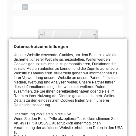
Datenschutzeinstellungen
Unsere Website verwendet Cookies, um dem Betrieb sowie die
Sicherheit unserer Website sicherzustellen. Weiter werden
Cookies genutzt um Inhalte zu personalisieren, Funktionen für
soziale Medien anbieten zu können und die Zugriffe auf unsere
Website zu analysieren. Außerdem geben wir Informationen zu
Ihrer Verwendung unserer Website an unsere Partner für soziale
Medien, Werbung und Analysen weiter. Unsere Partner führen
diese Informationen möglicherweise mit weiteren Daten
zusammen, die Sie ihnen bereitgestellt haben oder die sie im
Rahmen Ihrer Nutzung der Dienste gesammelt haben. Weitere
BEDIENUNGSANLEITUNG
Details zu den eingesetzten Cookies finden Sie in unserer
Datenschutzerklärung.
Übermittlung von Daten in die USA.
Wenn Sie den Button "Alle akzeptieren" anklicken stimmen Sie lt.
Art. 49 (1) lit. a DSGVO ausdrücklich einer möglichen
BESCHREIBUNG
Verarbeitung der auf dieser Website erhobenen Daten in den USA
zu.