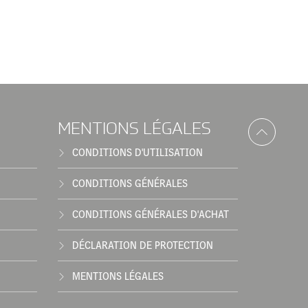
MENTIONS LÉGALES
CONDITIONS D'UTILISATION
CONDITIONS GÉNÉRALES
CONDITIONS GÉNÉRALES D'ACHAT
DÉCLARATION DE PROTECTION
MENTIONS LÉGALES