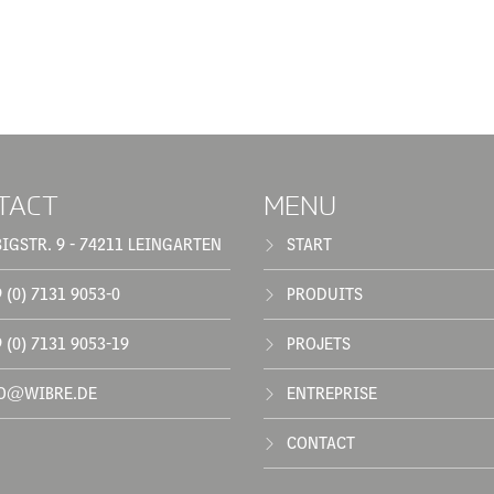
TACT
MENU
BIGSTR. 9 - 74211 LEINGARTEN
START
 (0) 7131 9053-0
PRODUITS
 (0) 7131 9053-19
PROJETS
O@WIBRE.DE
ENTREPRISE
CONTACT