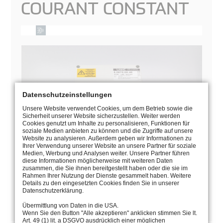
COURANT CONSTANT
Datenschutzeinstellungen
Unsere Website verwendet Cookies, um dem Betrieb sowie die
Sicherheit unserer Website sicherzustellen. Weiter werden
Cookies genutzt um Inhalte zu personalisieren, Funktionen für
soziale Medien anbieten zu können und die Zugriffe auf unsere
Website zu analysieren. Außerdem geben wir Informationen zu
Ihrer Verwendung unserer Website an unsere Partner für soziale
Medien, Werbung und Analysen weiter. Unsere Partner führen
diese Informationen möglicherweise mit weiteren Daten
zusammen, die Sie ihnen bereitgestellt haben oder die sie im
Rahmen Ihrer Nutzung der Dienste gesammelt haben. Weitere
MANUEL
Details zu den eingesetzten Cookies finden Sie in unserer
Datenschutzerklärung.
PAGE DU CATALOGUE
Übermittlung von Daten in die USA.
Wenn Sie den Button "Alle akzeptieren" anklicken stimmen Sie lt.
Art. 49 (1) lit. a DSGVO ausdrücklich einer möglichen