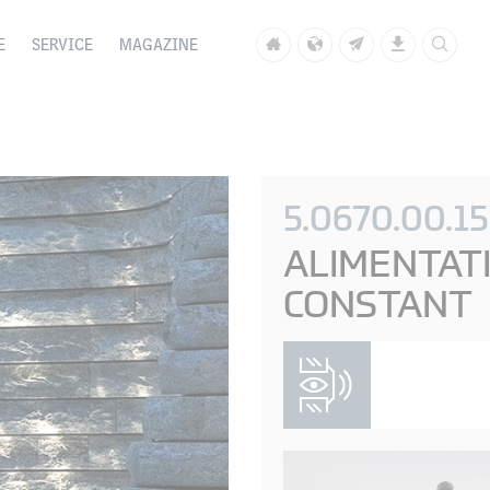
E
SERVICE
MAGAZINE
5.0670.00.15
ALIMENTAT
CONSTANT