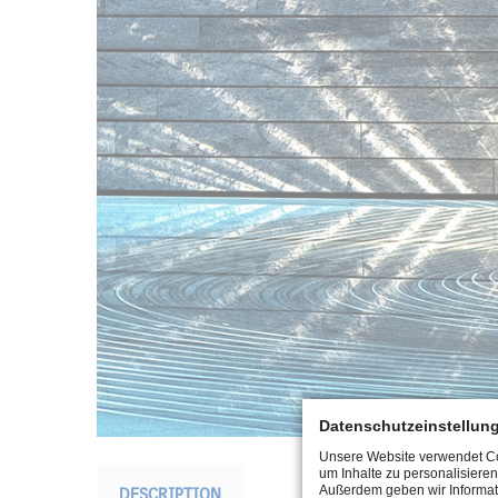
Datenschutzeinstellun
Unsere Website verwendet Coo
um Inhalte zu personalisieren
Außerdem geben wir Informat
DESCRIPTION