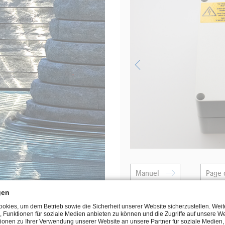
Manuel
Page 
gen
kies, um dem Betrieb sowie die Sicherheit unserer Website sicherzustellen. Wei
, Funktionen für soziale Medien anbieten zu können und die Zugriffe auf unsere We
ionen zu Ihrer Verwendung unserer Website an unsere Partner für soziale Medie