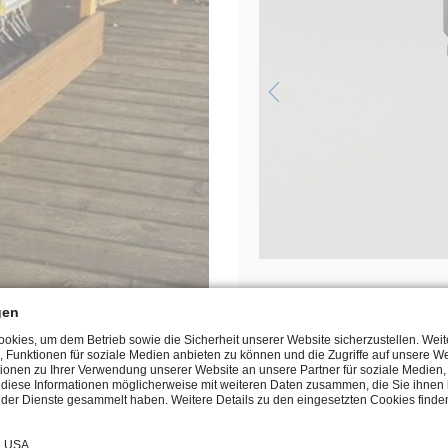
Manuel
Page 
gen
kies, um dem Betrieb sowie die Sicherheit unserer Website sicherzustellen. Wei
, Funktionen für soziale Medien anbieten zu können und die Zugriffe auf unsere We
ionen zu Ihrer Verwendung unserer Website an unsere Partner für soziale Medie
n diese Informationen möglicherweise mit weiteren Daten zusammen, die Sie ihnen b
der Dienste gesammelt haben. Weitere Details zu den eingesetzten Cookies finden
e USA.