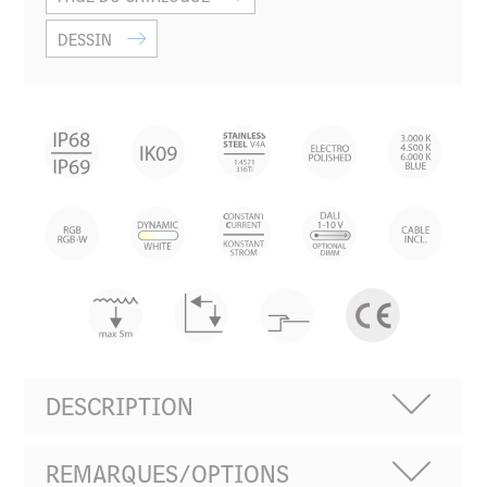
DESSIN
DESCRIPTION
REMARQUES/OPTIONS