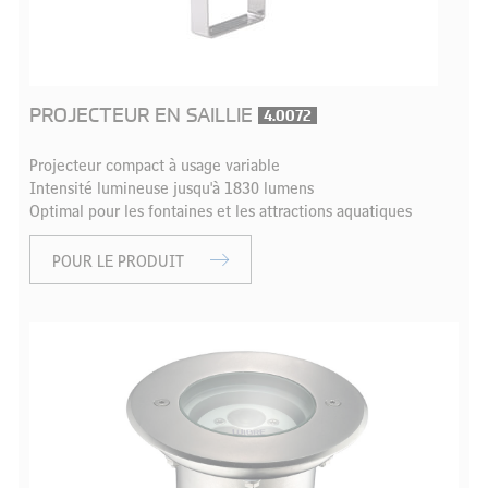
PROJECTEUR EN SAILLIE
4.0072
Projecteur compact à usage variable
Intensité lumineuse jusqu'à 1830 lumens
Optimal pour les fontaines et les attractions aquatiques
POUR LE PRODUIT