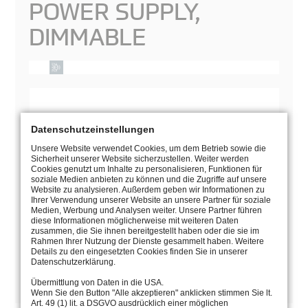
POWER SUPPLY,
DIMMABLE
Datenschutzeinstellungen
Unsere Website verwendet Cookies, um dem Betrieb sowie die
Sicherheit unserer Website sicherzustellen. Weiter werden
Cookies genutzt um Inhalte zu personalisieren, Funktionen für
soziale Medien anbieten zu können und die Zugriffe auf unsere
Website zu analysieren. Außerdem geben wir Informationen zu
Ihrer Verwendung unserer Website an unsere Partner für soziale
Medien, Werbung und Analysen weiter. Unsere Partner führen
diese Informationen möglicherweise mit weiteren Daten
zusammen, die Sie ihnen bereitgestellt haben oder die sie im
Rahmen Ihrer Nutzung der Dienste gesammelt haben. Weitere
Details zu den eingesetzten Cookies finden Sie in unserer
Datenschutzerklärung.
MANUAL
Übermittlung von Daten in die USA.
Wenn Sie den Button "Alle akzeptieren" anklicken stimmen Sie lt.
Art. 49 (1) lit. a DSGVO ausdrücklich einer möglichen