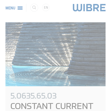
EN
MENU
5.0635.65.03
CONSTANT CURRENT