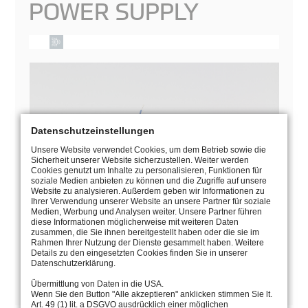
POWER SUPPLY
Datenschutzeinstellungen
Unsere Website verwendet Cookies, um dem Betrieb sowie die
Sicherheit unserer Website sicherzustellen. Weiter werden
Cookies genutzt um Inhalte zu personalisieren, Funktionen für
soziale Medien anbieten zu können und die Zugriffe auf unsere
Website zu analysieren. Außerdem geben wir Informationen zu
Ihrer Verwendung unserer Website an unsere Partner für soziale
Medien, Werbung und Analysen weiter. Unsere Partner führen
diese Informationen möglicherweise mit weiteren Daten
zusammen, die Sie ihnen bereitgestellt haben oder die sie im
Rahmen Ihrer Nutzung der Dienste gesammelt haben. Weitere
MANUAL
Details zu den eingesetzten Cookies finden Sie in unserer
Datenschutzerklärung.
CATALOGUE PAGE
Übermittlung von Daten in die USA.
Wenn Sie den Button "Alle akzeptieren" anklicken stimmen Sie lt.
Art. 49 (1) lit. a DSGVO ausdrücklich einer möglichen