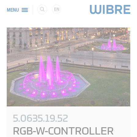
EN
MENU
5.0635.19.52
RGB-W-CONTROLLER