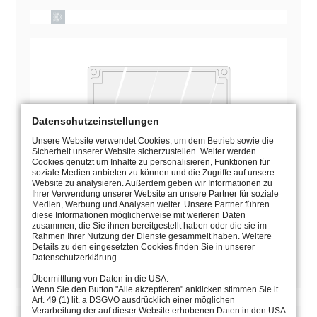
Datenschutzeinstellungen
Unsere Website verwendet Cookies, um dem Betrieb sowie die
Sicherheit unserer Website sicherzustellen. Weiter werden
Cookies genutzt um Inhalte zu personalisieren, Funktionen für
soziale Medien anbieten zu können und die Zugriffe auf unsere
Website zu analysieren. Außerdem geben wir Informationen zu
Ihrer Verwendung unserer Website an unsere Partner für soziale
Medien, Werbung und Analysen weiter. Unsere Partner führen
diese Informationen möglicherweise mit weiteren Daten
zusammen, die Sie ihnen bereitgestellt haben oder die sie im
MANUAL
Rahmen Ihrer Nutzung der Dienste gesammelt haben. Weitere
Details zu den eingesetzten Cookies finden Sie in unserer
CATALOGUE PAGE
Datenschutzerklärung.
Übermittlung von Daten in die USA.
Wenn Sie den Button "Alle akzeptieren" anklicken stimmen Sie lt.
Art. 49 (1) lit. a DSGVO ausdrücklich einer möglichen
Verarbeitung der auf dieser Website erhobenen Daten in den USA