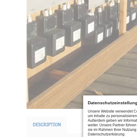
Datenschutzeinstellun
Unsere Website verwendet Coo
um Inhalte zu personalisieren
Außerdem geben wir Informat
DESCRIPTION
weiter. Unsere Partner führe
sie im Rahmen Ihrer Nutzung 
Datenschutzerklärung.