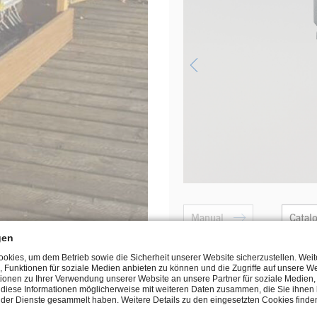
Manual
Catal
gen
kies, um dem Betrieb sowie die Sicherheit unserer Website sicherzustellen. Wei
, Funktionen für soziale Medien anbieten zu können und die Zugriffe auf unsere We
ionen zu Ihrer Verwendung unserer Website an unsere Partner für soziale Medie
n diese Informationen möglicherweise mit weiteren Daten zusammen, die Sie ihnen b
der Dienste gesammelt haben. Weitere Details zu den eingesetzten Cookies finden