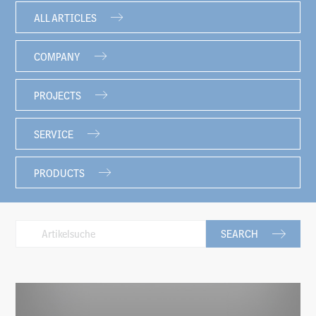
ALL ARTICLES
COMPANY
PROJECTS
SERVICE
PRODUCTS
SEARCH