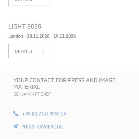
LIGHT 2026
London -
18.11.2026
- 19.11.2026
DETAILS
YOUR CONTACT FOR PRESS AND IMAGE
MATERIAL
BENJAMIN PFENDT
+49 (0) 7131 9053-25
PFENDT@WIBRE.DE