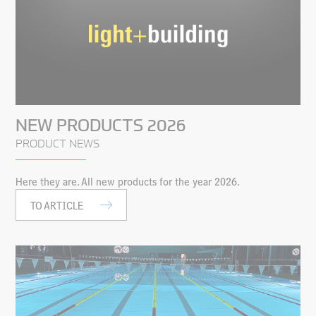
NEW PRODUCTS 2026
PRODUCT NEWS
Here they are. All new products for the year 2026.
TO ARTICLE