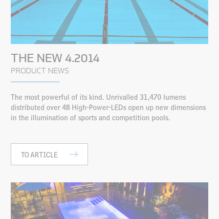
THE NEW 4.2014
PRODUCT NEWS
The most powerful of its kind. Unrivalled 31,470 lumens
distributed over 48 High-Power-LEDs open up new dimensions
in the illumination of sports and competition pools.
TO ARTICLE