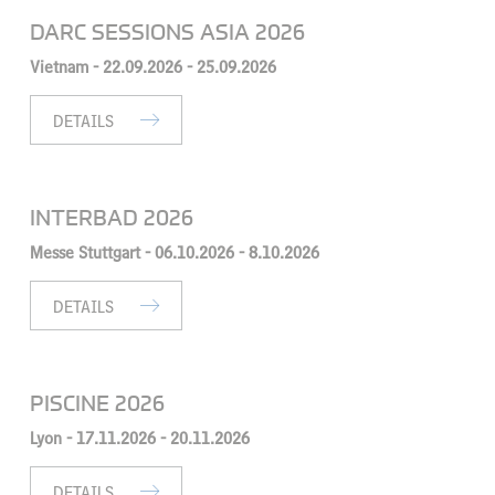
DARC SESSIONS ASIA 2026
Vietnam -
22.09.2026
- 25.09.2026
DETAILS
INTERBAD 2026
Messe Stuttgart -
06.10.2026
- 8.10.2026
DETAILS
PISCINE 2026
Lyon -
17.11.2026
- 20.11.2026
DETAILS