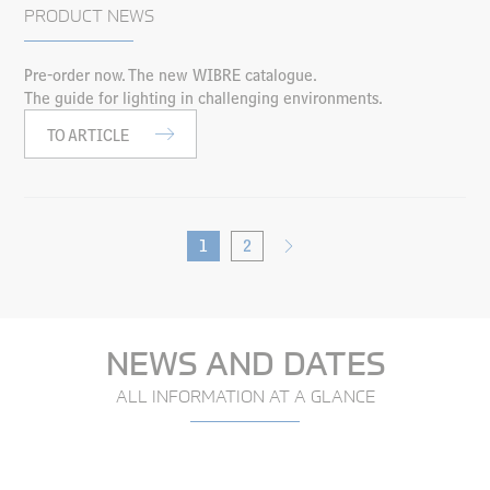
PRODUCT NEWS
Pre-order now. The new WIBRE catalogue.
The guide for lighting in challenging environments.
TO ARTICLE
1
2
NEWS AND DATES
ALL INFORMATION AT A GLANCE