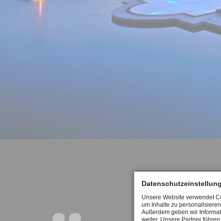
Datenschutzeinstellun
Unsere Website verwendet Coo
um Inhalte zu personalisieren
Außerdem geben wir Informat
weiter. Unsere Partner führe