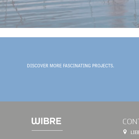
DISCOVER MORE FASCINATING PROJECTS.
CON
LIE