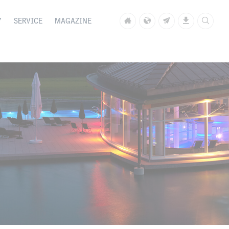
Y
SERVICE
MAGAZINE