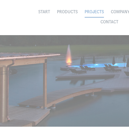
START
PRODUCTS
PROJECTS
COMPAN
CONTACT