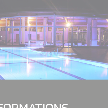
FORMATIONS