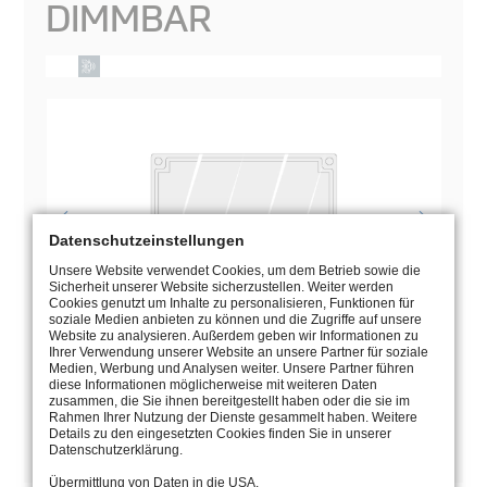
DIMMBAR
Datenschutzeinstellungen
Unsere Website verwendet Cookies, um dem Betrieb sowie die
Sicherheit unserer Website sicherzustellen. Weiter werden
Cookies genutzt um Inhalte zu personalisieren, Funktionen für
soziale Medien anbieten zu können und die Zugriffe auf unsere
Website zu analysieren. Außerdem geben wir Informationen zu
Ihrer Verwendung unserer Website an unsere Partner für soziale
Medien, Werbung und Analysen weiter. Unsere Partner führen
diese Informationen möglicherweise mit weiteren Daten
BEDIENUNGSANLEITUNG
zusammen, die Sie ihnen bereitgestellt haben oder die sie im
Rahmen Ihrer Nutzung der Dienste gesammelt haben. Weitere
Details zu den eingesetzten Cookies finden Sie in unserer
ZEICHNUNG
Datenschutzerklärung.
Übermittlung von Daten in die USA.