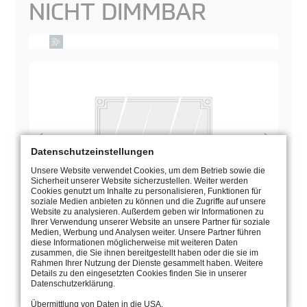
NICHT DIMMBAR
Datenschutzeinstellungen
Unsere Website verwendet Cookies, um dem Betrieb sowie die
Sicherheit unserer Website sicherzustellen. Weiter werden
Cookies genutzt um Inhalte zu personalisieren, Funktionen für
soziale Medien anbieten zu können und die Zugriffe auf unsere
Website zu analysieren. Außerdem geben wir Informationen zu
Ihrer Verwendung unserer Website an unsere Partner für soziale
Medien, Werbung und Analysen weiter. Unsere Partner führen
diese Informationen möglicherweise mit weiteren Daten
BEDIENUNGSANLEITUNG
zusammen, die Sie ihnen bereitgestellt haben oder die sie im
Rahmen Ihrer Nutzung der Dienste gesammelt haben. Weitere
Details zu den eingesetzten Cookies finden Sie in unserer
ZEICHNUNG
Datenschutzerklärung.
Übermittlung von Daten in die USA.