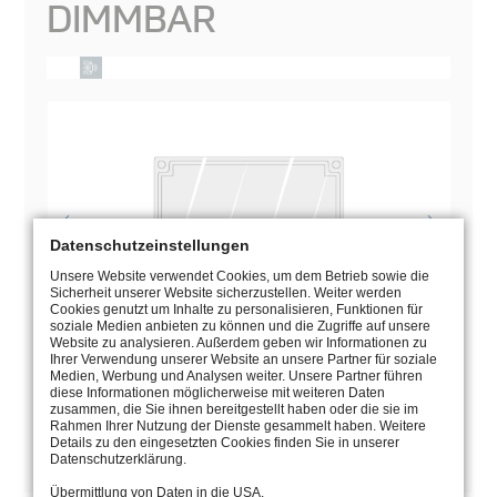
DIMMBAR
Datenschutzeinstellungen
Unsere Website verwendet Cookies, um dem Betrieb sowie die
Sicherheit unserer Website sicherzustellen. Weiter werden
Cookies genutzt um Inhalte zu personalisieren, Funktionen für
soziale Medien anbieten zu können und die Zugriffe auf unsere
Website zu analysieren. Außerdem geben wir Informationen zu
Ihrer Verwendung unserer Website an unsere Partner für soziale
Medien, Werbung und Analysen weiter. Unsere Partner führen
diese Informationen möglicherweise mit weiteren Daten
BEDIENUNGSANLEITUNG
zusammen, die Sie ihnen bereitgestellt haben oder die sie im
Rahmen Ihrer Nutzung der Dienste gesammelt haben. Weitere
Details zu den eingesetzten Cookies finden Sie in unserer
ZEICHNUNG
Datenschutzerklärung.
Übermittlung von Daten in die USA.