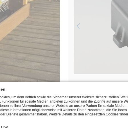
Bedienungsanleitung
gen
kies, um dem Betrieb sowie die Sicherheit unserer Website sicherzustellen. Wei
, Funktionen für soziale Medien anbieten zu können und die Zugriffe auf unsere We
ionen zu Ihrer Verwendung unserer Website an unsere Partner für soziale Medie
n diese Informationen möglicherweise mit weiteren Daten zusammen, die Sie ihnen b
der Dienste gesammelt haben. Weitere Details zu den eingesetzten Cookies finden
e USA.