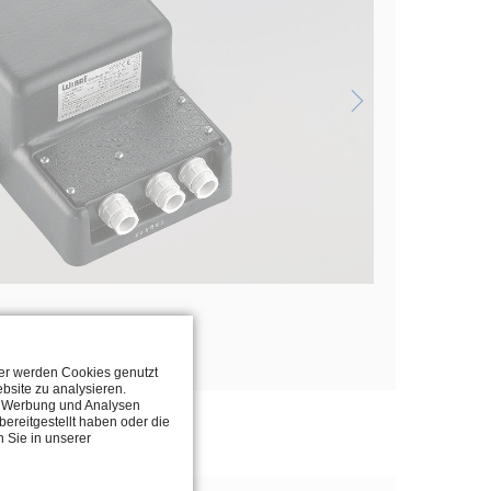
Katalogseite
ter werden Cookies genutzt
bsite zu analysieren.
n, Werbung und Analysen
ereitgestellt haben oder die
 Sie in unserer