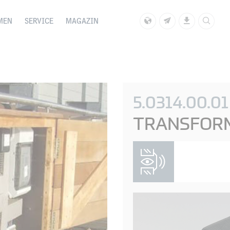
MEN
SERVICE
MAGAZIN
5.0314.00.01
TRANSFOR