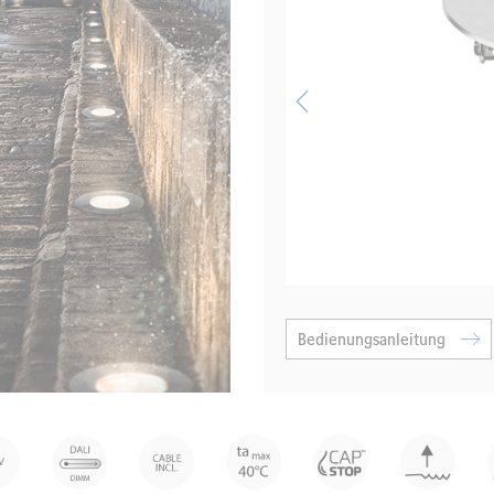
Bedienungsanleitung