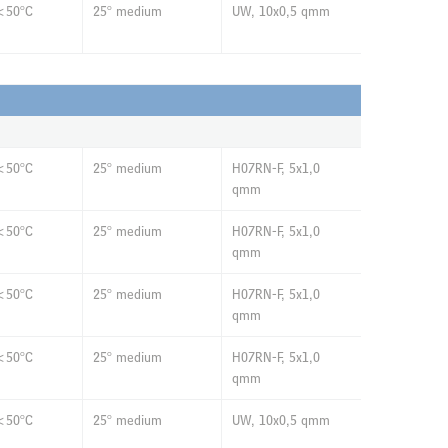
<50°C
25° medium
UW, 10x0,5 qmm
<50°C
25° medium
H07RN-F, 5x1,0
qmm
<50°C
25° medium
H07RN-F, 5x1,0
qmm
<50°C
25° medium
H07RN-F, 5x1,0
qmm
<50°C
25° medium
H07RN-F, 5x1,0
qmm
<50°C
25° medium
UW, 10x0,5 qmm