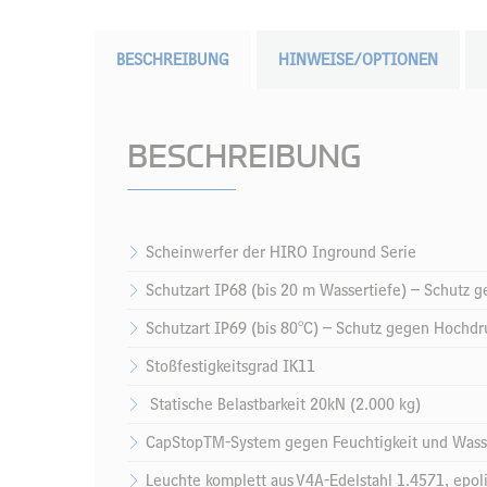
BESCHREIBUNG
HINWEISE/OPTIONEN
BESCHREIBUNG
Scheinwerfer der HIRO Inground Serie
Schutzart IP68 (bis 20 m Wassertiefe) – Schutz 
Schutzart IP69 (bis 80°C) – Schutz gegen Hochd
Stoßfestigkeitsgrad IK11
Statische Belastbarkeit 20kN (2.000 kg)
CapStopTM-System gegen Feuchtigkeit und Wass
Leuchte komplett aus V4A-Edelstahl 1.4571, epoli