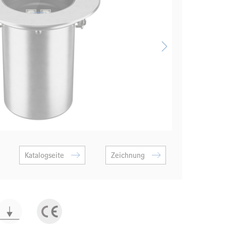
Katalogseite
Zeichnung