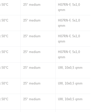
<50°C
25° medium
H07RN-F, 5x1,0
qmm
<50°C
25° medium
H07RN-F, 5x1,0
qmm
<50°C
25° medium
H07RN-F, 5x1,0
qmm
<50°C
25° medium
H07RN-F, 5x1,0
qmm
<50°C
25° medium
UW, 10x0,5 qmm
<50°C
25° medium
UW, 10x0,5 qmm
<50°C
25° medium
UW, 10x0,5 qmm