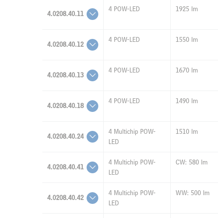
4 POW-LED
1925 lm
4.0208.40.11
4 POW-LED
1550 lm
4.0208.40.12
4 POW-LED
1670 lm
4.0208.40.13
4 POW-LED
1490 lm
4.0208.40.18
4 Multichip POW-
1510 lm
4.0208.40.24
LED
4 Multichip POW-
CW: 580 lm
4.0208.40.41
LED
4 Multichip POW-
WW: 500 lm
4.0208.40.42
LED