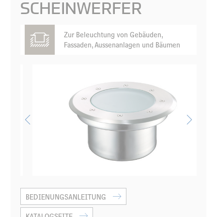
SCHEINWERFER
Zur Beleuchtung von Gebäuden,
Fassaden, Aussenanlagen und Bäumen
BEDIENUNGSANLEITUNG
KATALOGSEITE