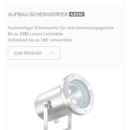
AUFBAU-SCHEINWERFER
4.0192
Hochwertiger Scheinwerfer für viele Anwendungsgebiete
Bis zu 1980 Lumen Lichtstärke
Individuell bis zu 180° schwenkbar
ZUM PRODUKT