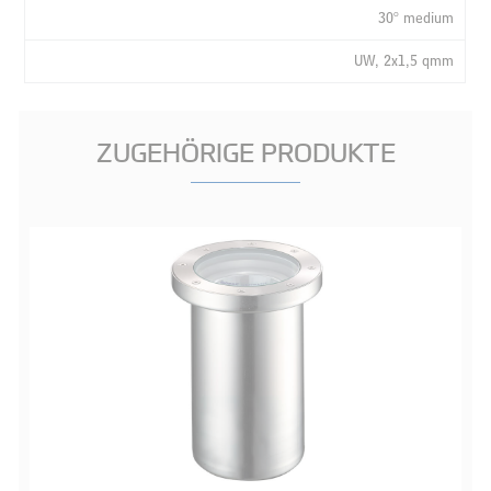
30° medium
UW, 2x1,5 qmm
ZUGEHÖRIGE PRODUKTE