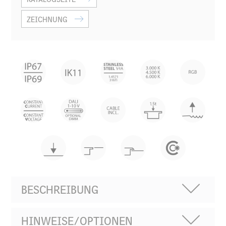
ZEICHNUNG
BESCHREIBUNG
HINWEISE/OPTIONEN