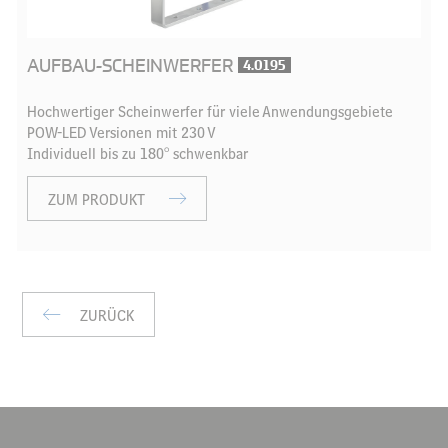
AUFBAU-SCHEINWERFER
4.0195
Hochwertiger Scheinwerfer für viele Anwendungsgebiete
POW-LED Versionen mit 230 V
Individuell bis zu 180° schwenkbar
ZUM PRODUKT
ZURÜCK