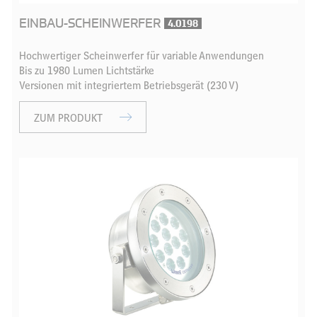
EINBAU-SCHEINWERFER
4.0198
Hochwertiger Scheinwerfer für variable Anwendungen
Bis zu 1980 Lumen Lichtstärke
Versionen mit integriertem Betriebsgerät (230 V)
ZUM PRODUKT