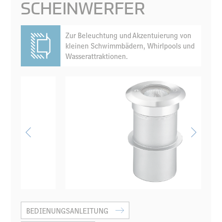
SCHEINWERFER
Zur Beleuchtung und Akzentuierung von
kleinen Schwimmbädern, Whirlpools und
Wasserattraktionen.
BEDIENUNGSANLEITUNG