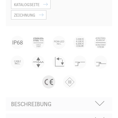
KATALOGSEITE
ZEICHNUNG
BESCHREIBUNG