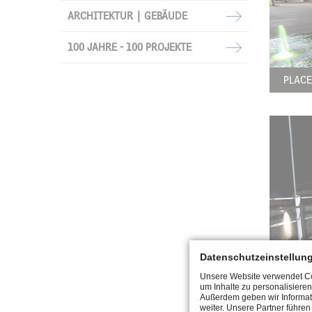
ARCHITEKTUR | GEBÄUDE
100 JAHRE - 100 PROJEKTE
PLACE
RANA
Datenschutzeinstellun
Unsere Website verwendet Coo
um Inhalte zu personalisieren
Außerdem geben wir Informat
weiter. Unsere Partner führe