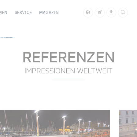
MEN
SERVICE
MAGAZIN
 Brücken
REFERENZEN
IMPRESSIONEN WELTWEIT