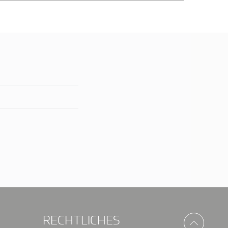
RECHTLICHES