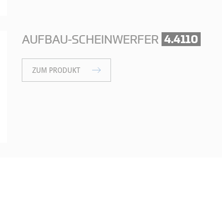
AUFBAU-SCHEINWERFER
4.4110
ZUM PRODUKT