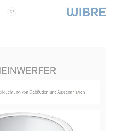
DE
HEINWERFER
Ausleuchtung von Gebäuden und Aussenanlagen