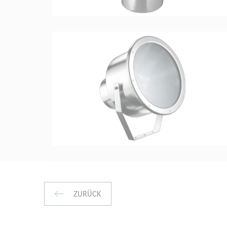
ZURÜCK