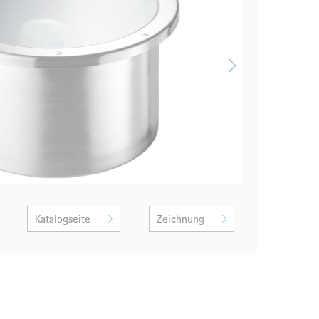
Katalogseite
Zeichnung