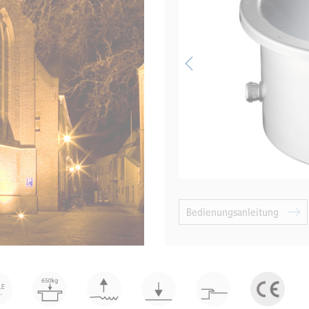
Bedienungsanleitung