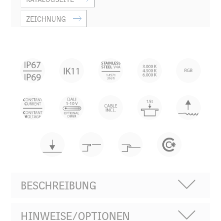
ZEICHNUNG
BESCHREIBUNG
HINWEISE/OPTIONEN