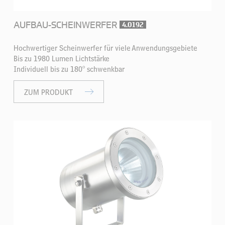
AUFBAU-SCHEINWERFER
4.0192
Hochwertiger Scheinwerfer für viele Anwendungsgebiete
Bis zu 1980 Lumen Lichtstärke
Individuell bis zu 180° schwenkbar
ZUM PRODUKT