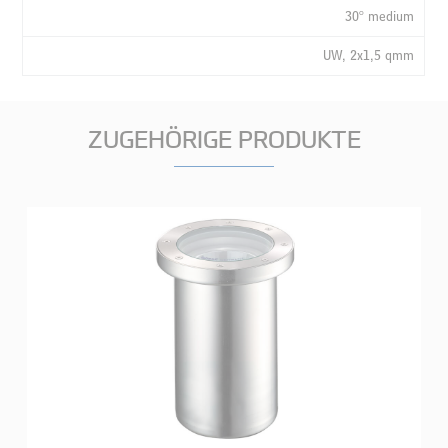
30° medium
UW, 2x1,5 qmm
ZUGEHÖRIGE PRODUKTE