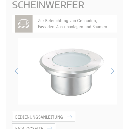
SCHEINWERFER
Zur Beleuchtung von Gebäuden,
Fassaden, Aussenanlagen und Bäumen
BEDIENUNGSANLEITUNG
KATALOGSEITE