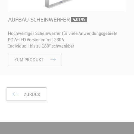
AUFBAU-SCHEINWERFER
4.0195
Hochwertiger Scheinwerfer für viele Anwendungsgebiete
POW-LED Versionen mit 230 V
Individuell bis zu 180° schwenkbar
ZUM PRODUKT
ZURÜCK