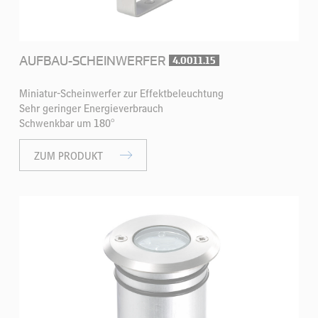
AUFBAU-SCHEINWERFER
4.0011.15
Miniatur-Scheinwerfer zur Effektbeleuchtung
Sehr geringer Energieverbrauch
Schwenkbar um 180°
ZUM PRODUKT