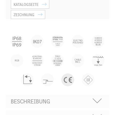
KATALOGSEITE
ZEICHNUNG
BESCHREIBUNG