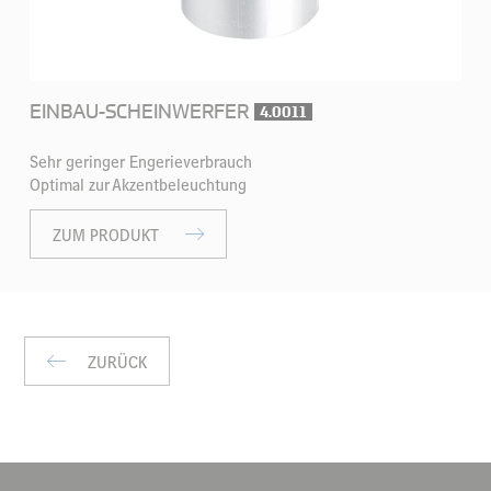
EINBAU-SCHEINWERFER
4.0011
Sehr geringer Engerieverbrauch
Optimal zur Akzentbeleuchtung
ZUM PRODUKT
ZURÜCK