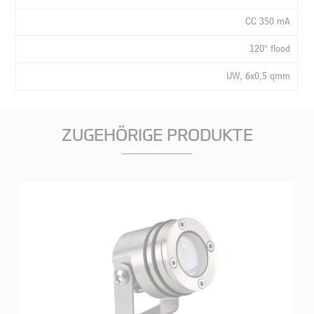
CC 350 mA
120° flood
UW, 6x0,5 qmm
ZUGEHÖRIGE PRODUKTE