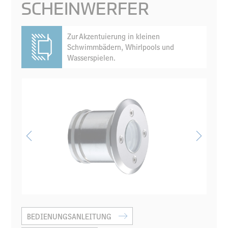
SCHEINWERFER
Zur Akzentuierung in kleinen
Schwimmbädern, Whirlpools und
Wasserspielen.
BEDIENUNGSANLEITUNG