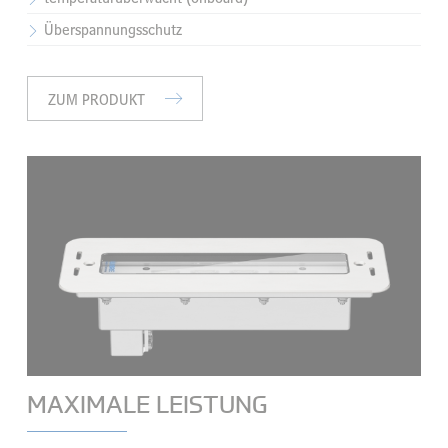
Überspannungsschutz
ZUM PRODUKT
MAXIMALE LEISTUNG