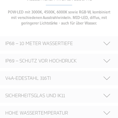
POW-LED mit 3000K, 4500K, 6000K sowie RGB-W, kombiniert
mit verschiedenen Ausstrahlwinkeln. MID-LED, diffus, mit
geringerer Lichtstärke - auch für über Wasser.
IP68 – 10 METER WASSERTIEFE
IP69 – SCHUTZ VOR HOCHDRUCK
V4A-EDESTAHL 316TI
SICHERHEITSGLAS UND IK11
HOHE WASSERTEMPERATUR