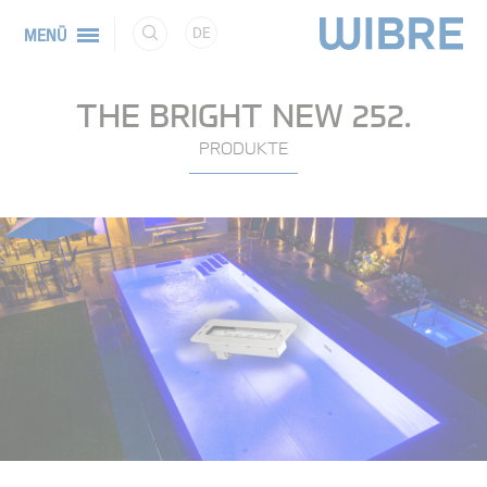
DE
MENÜ
THE BRIGHT NEW 252.
PRODUKTE