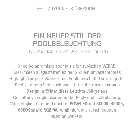
ZURÜCK ZUR ÜBERSICHT
EIN NEUER STIL DER
POOLBELEUCHTUNG
FORMSCHÖN - KOMPAKT - VIELSEITIG
Ohne Kompromisse aber mit allen typischen WIBRE-
Merkmalen ausgestattet, ist der 252 ein unverzichtbares
Highlight für jede Wasser- und Poollandschaft. Da wird jeder
Pool zu einem Sehnsuchtsort. Durch ihr
kurzes lineares
Design
, eröffnet diese Leuchte völlig neue
Gestaltungsmöglichkeiten in der Pool- und Lichtplanung.
Vielseitigkeit in einer Leuchte:
POW-LED mit 3000K, 4500K,
6000K sowie RGB-W
, kombiniert mit verschiedenen
Ausstrahlwinkeln.