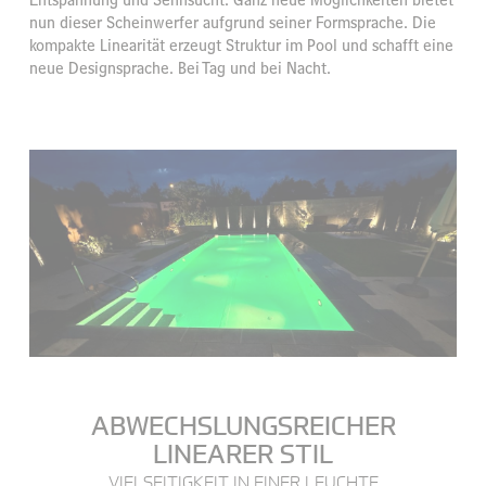
nun dieser Scheinwerfer aufgrund seiner Formsprache. Die
kompakte Linearität erzeugt Struktur im Pool und schafft eine
neue Designsprache. Bei Tag und bei Nacht.
ABWECHSLUNGSREICHER
LINEARER STIL
VIELSEITIGKEIT IN EINER LEUCHTE